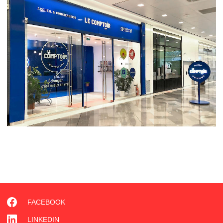
FACEBOOK
LINKEDIN