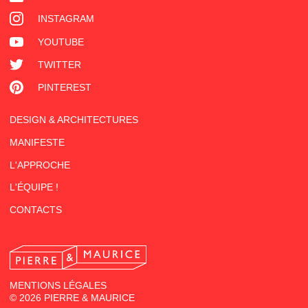
INSTAGRAM
YOUTUBE
TWITTER
PINTEREST
DESIGN & ARCHITECTURES
MANIFESTE
L'APPROCHE
L'ÉQUIPE !
CONTACTS
MENTIONS LÉGALES
© 2026 PIERRE & MAURICE