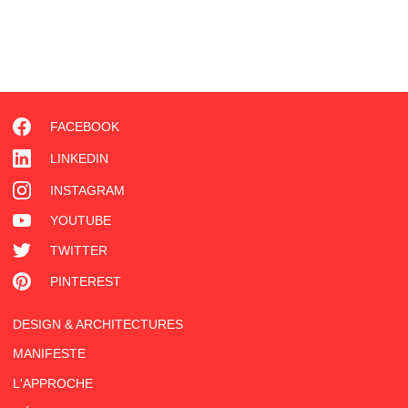
FACEBOOK
LINKEDIN
INSTAGRAM
YOUTUBE
TWITTER
PINTEREST
DESIGN & ARCHITECTURES
MANIFESTE
L'APPROCHE