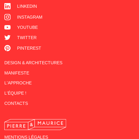
LINKEDIN
INSTAGRAM
YOUTUBE
TWITTER
PINTEREST
DESIGN & ARCHITECTURES
MANIFESTE
L'APPROCHE
L'ÉQUIPE !
CONTACTS
MENTIONS LÉGALES