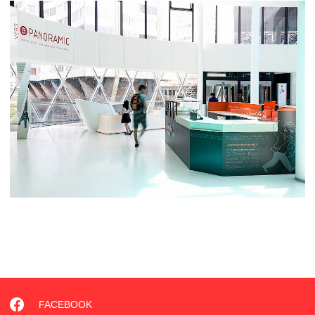
FACEBOOK