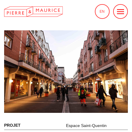
EN
PROJET
Espace Saint-Quentin