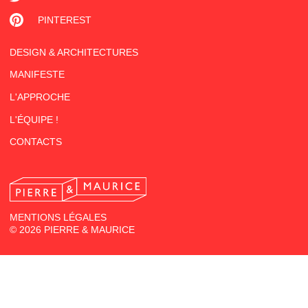
PINTEREST
DESIGN & ARCHITECTURES
MANIFESTE
L'APPROCHE
L'ÉQUIPE !
CONTACTS
MENTIONS LÉGALES
© 2026 PIERRE & MAURICE