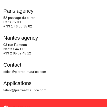
Paris agency
52 passage du bureau
Paris 75011
+ 33 1 46 36 35 82
Nantes agency
03 rue Rameau
Nantes 44000
+33 2 85 52 45 12
Contact
office@pierreetmaurice.com
Applications
talent@pierreetmaurice.com