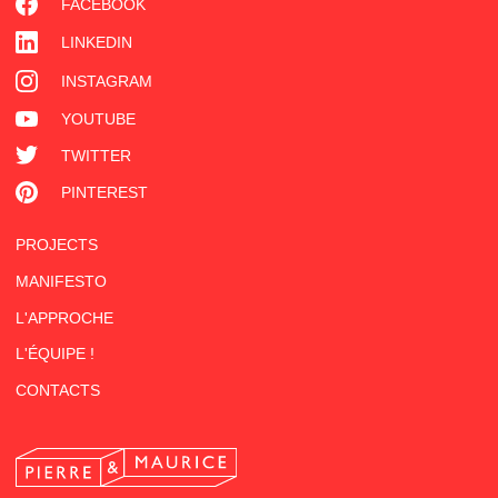
FACEBOOK
LINKEDIN
INSTAGRAM
YOUTUBE
TWITTER
PINTEREST
PROJECTS
MANIFESTO
L'APPROCHE
L'ÉQUIPE !
CONTACTS